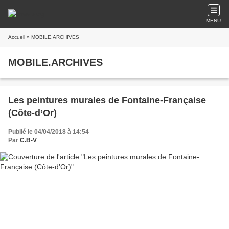
MENU
Accueil
» MOBILE.ARCHIVES
MOBILE.ARCHIVES
Les peintures murales de Fontaine-Française
(Côte-d’Or)
Publié le 04/04/2018 à 14:54
Par
C.B-V