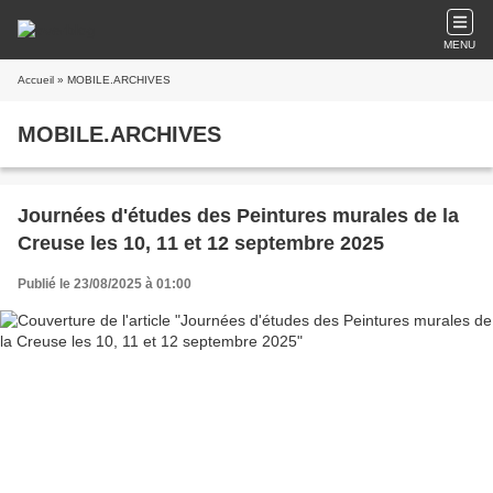
MENU
Accueil
» MOBILE.ARCHIVES
MOBILE.ARCHIVES
Journées d'études des Peintures murales de la
Creuse les 10, 11 et 12 septembre 2025
Publié le 23/08/2025 à 01:00