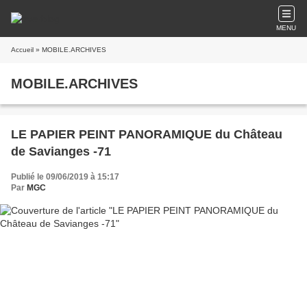
MENU
Accueil
» MOBILE.ARCHIVES
MOBILE.ARCHIVES
LE PAPIER PEINT PANORAMIQUE du Château
de Savianges -71
Publié le 09/06/2019 à 15:17
Par
MGC