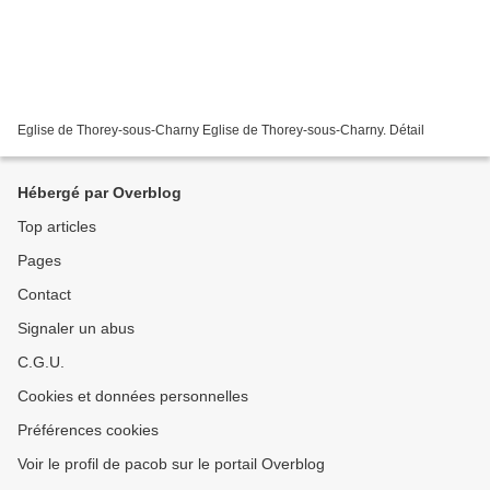
Eglise de Thorey-sous-Charny Eglise de Thorey-sous-Charny. Détail
Hébergé par Overblog
Top articles
Pages
Contact
Signaler un abus
C.G.U.
Cookies et données personnelles
Préférences cookies
Voir le profil de pacob sur le portail Overblog