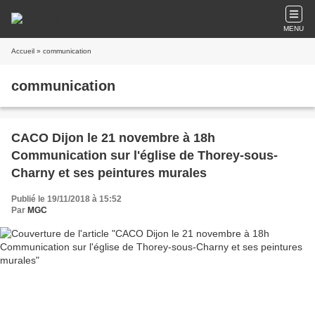
MENU
Accueil
» communication
communication
CACO Dijon le 21 novembre à 18h
Communication sur l'église de Thorey-sous-
Charny et ses peintures murales
Publié le 19/11/2018 à 15:52
Par
MGC