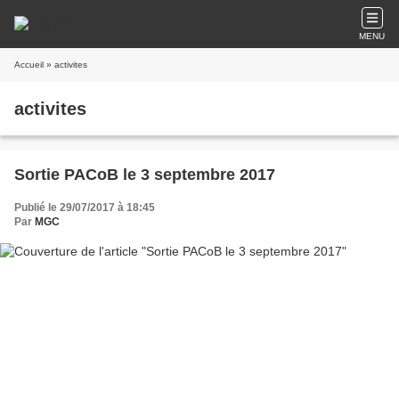
MENU
Accueil
» activites
activites
Sortie PACoB le 3 septembre 2017
Publié le 29/07/2017 à 18:45
Par
MGC