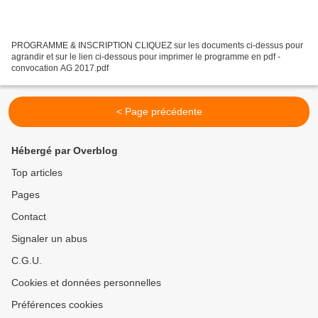
PROGRAMME & INSCRIPTION CLIQUEZ sur les documents ci-dessus pour
agrandir et sur le lien ci-dessous pour imprimer le programme en pdf -
convocation AG 2017.pdf
< Page précédente
Hébergé par Overblog
Top articles
Pages
Contact
Signaler un abus
C.G.U.
Cookies et données personnelles
Préférences cookies