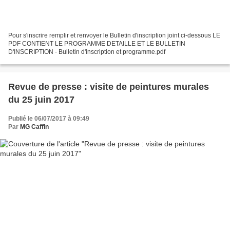
Pour s'inscrire remplir et renvoyer le Bulletin d'inscription joint ci-dessous LE
PDF CONTIENT LE PROGRAMME DETAILLE ET LE BULLETIN
D'INSCRIPTION - Bulletin d'inscription et programme.pdf
Revue de presse : visite de peintures murales
du 25 juin 2017
Publié le 06/07/2017 à 09:49
Par
MG Caffin