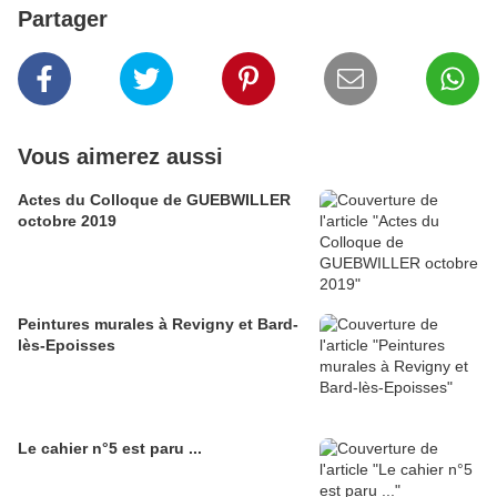
Partager
Vous aimerez aussi
Actes du Colloque de GUEBWILLER
octobre 2019
Peintures murales à Revigny et Bard-
lès-Epoisses
Le cahier n°5 est paru ...