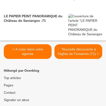
LE PAPIER PEINT PANORAMIQUE du
Château de Savianges -71
< A noter dans votre
"Nouvelle découverte à
agenda
l'église de Fontaines (71) >
Hébergé par Overblog
Top articles
Pages
Contact
Signaler un abus