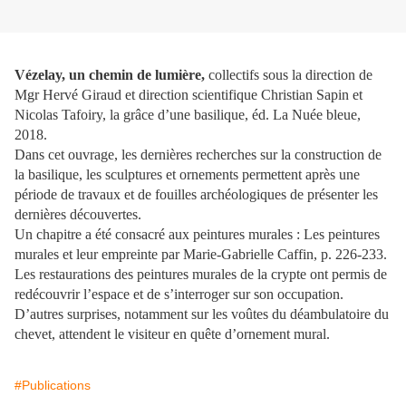
Vézelay, un chemin de lumière,
collectifs sous la direction de
Mgr Hervé Giraud et direction scientifique Christian Sapin et
Nicolas Tafoiry, la grâce d’une basilique, éd. La Nuée bleue,
2018.
Dans cet ouvrage, les dernières recherches sur la construction de
la basilique, les sculptures et ornements permettent après une
période de travaux et de fouilles archéologiques de présenter les
dernières découvertes.
Un chapitre a été consacré aux peintures murales : Les peintures
murales et leur empreinte par Marie-Gabrielle Caffin, p. 226-233.
Les restaurations des peintures murales de la crypte ont permis de
redécouvrir l’espace et de s’interroger sur son occupation.
D’autres surprises, notamment sur les voûtes du déambulatoire du
chevet, attendent le visiteur en quête d’ornement mural.
#Publications