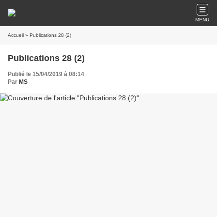
MENU
Accueil
» Publications 28 (2)
Publications 28 (2)
Publié le 15/04/2019 à 08:14
Par
MS